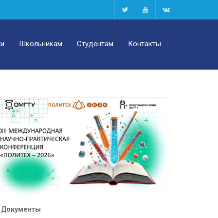
ти
Школьникам
Студентам
Контакты
Документы