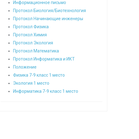
Информационное письмо
Протокол Биология/Биотехнология
Протокол Начинающие инженеры
Протокол Физика
Протокол Химия
Протокол Экология
Протокол Математика
Протокол Информатика и ИКТ
Положение
Физика 7-9 класс 1 место
Экология 1 место
Информатика 7-9 класс 1 место